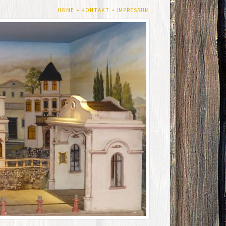
NAVIGATION
HOME
KONTAKT
IMPRESSUM
ÜBERSPRINGEN