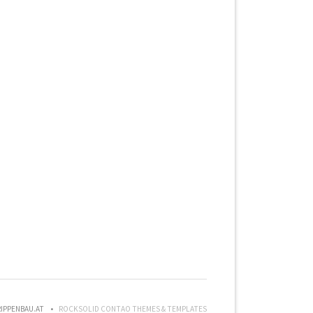
IPPENBAU.AT
ROCKSOLID CONTAO THEMES & TEMPLATES